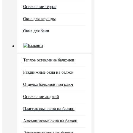
Остекление террас
Окна для веранды
Окна для бани
Балконы
Теплое остекление балконов
Раздвижные окна на балкон
Отделка балконов под ключ
Остекление лоджий
Пластиковые окна на балкон
Алюминиевые окна на балкон