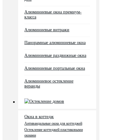
Алюминиевые окна премиум-
класса
Алюминиевые витражи
Панорамные алюминиевые окна
Алюминиевые раздвижные окна
Алюминиевые портальные окна
Алюминиевое остекление
веранды
Остекление домов
Окна в коттедж
Антивандальные окна для коттеджей
Остекление коттеджей пластиковыми
окнами