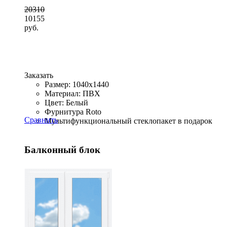
20310
10155
руб.
Заказать
Размер: 1040x1440
Материал: ПВХ
Цвет: Белый
Фурнитура Roto
Сравнить
Мультифункциональный стеклопакет в подарок
Балконный блок