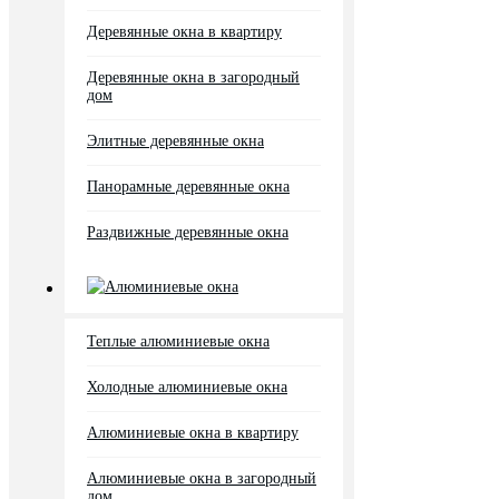
Деревянные окна в квартиру
Деревянные окна в загородный
дом
Элитные деревянные окна
Панорамные деревянные окна
Раздвижные деревянные окна
Алюминиевые окна
Теплые алюминиевые окна
Холодные алюминиевые окна
Алюминиевые окна в квартиру
Алюминиевые окна в загородный
дом