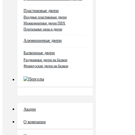
Пластиковые двери
Входные пластиковые двери
Межкомнатные двери ПВХ
Портальные окна и двери
Алюминиевые двери
Балконные двери
Раздвижные двери на балкон
Французские двери на балкон
Перголы
Акции
О компании