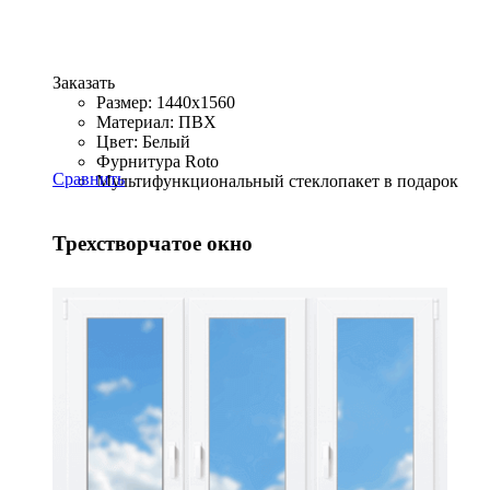
Заказать
Размер: 1440x1560
Материал: ПВХ
Цвет: Белый
Фурнитура Roto
Сравнить
Мультифункциональный стеклопакет в подарок
Трехстворчатое окно