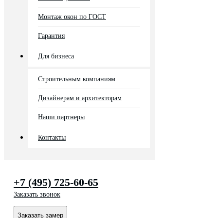
Монтаж окон по ГОСТ
Гарантия
Для бизнеса
Строительным компаниям
Дизайнерам и архитекторам
Наши партнеры
Контакты
+7 (495) 725-60-65
Заказать звонок
Заказать замер