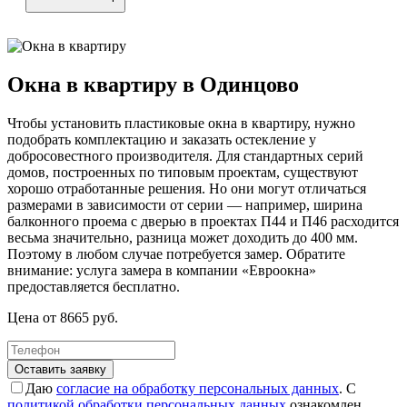
Окна в квартиру в Одинцово
Чтобы установить пластиковые окна в квартиру, нужно
подобрать комплектацию и заказать остекление у
добросовестного производителя. Для стандартных серий
домов, построенных по типовым проектам, существуют
хорошо отработанные решения. Но они могут отличаться
размерами в зависимости от серии — например, ширина
балконного проема с дверью в проектах П44 и П46 расходится
весьма значительно, разница может доходить до 400 мм.
Поэтому в любом случае потребуется замер. Обратите
внимание: услуга замера в компании «Евроокна»
предоставляется бесплатно.
Цена от
8665
руб.
Оставить заявку
Даю
согласие на обработку персональных данных
. С
политикой обработки персональных данных
ознакомлен.