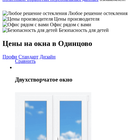
Любое решение остекления
Цены производителя
Офис рядом с вами
Безопасность для детей
Цены на окна в Одинцово
Профи
Стандарт
Дизайн
Сравнить
Двухстворчатое окно