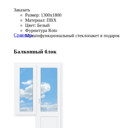
Заказать
Размер: 1300x1800
Материал: ПВХ
Цвет: Белый
Фурнитура Roto
Сравнить
Мультифункциональный стеклопакет в подарок
Балконный блок