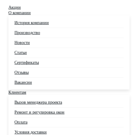
Акции
О компании
История компании
Производство
Новости
Статьи
Сертификаты
Отзывы
Вакансии
Клиентам
Вызов менеджера проекта
Ремонт и регулировка окон
Оплата
Условия доставки