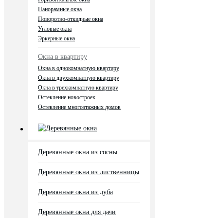
Панорамные окна
Поворотно-откидные окна
Угловые окна
Эркерные окна
Окна в квартиру
Окна в однокомнатную квартиру
Окна в двухкомнатную квартиру
Окна в трехкомнатную квартиру
Остекление новостроек
Остекление многоэтажных домов
Деревянные окна
Деревянные окна из сосны
Деревянные окна из лиственницы
Деревянные окна из дуба
Деревянные окна для дачи