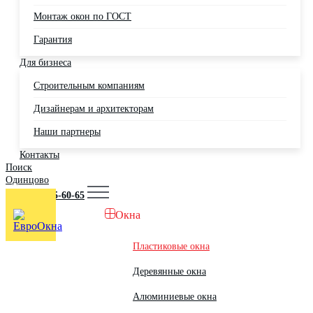
Монтаж окон по ГОСТ
Гарантия
Для бизнеса
Строительным компаниям
Дизайнерам и архитекторам
Наши партнеры
Контакты
Поиск
Одинцово
+7 (495) 725-60-65
Окна
Пластиковые окна
Деревянные окна
Алюминиевые окна