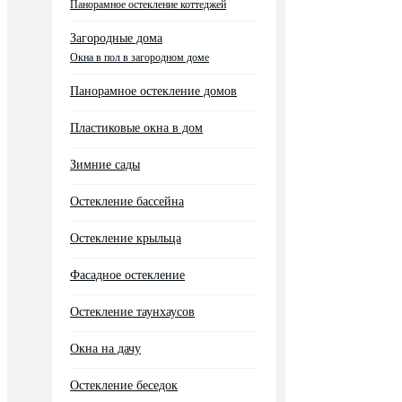
Панорамное остекление коттеджей
Загородные дома
Окна в пол в загородном доме
Панорамное остекление домов
Пластиковые окна в дом
Зимние сады
Остекление бассейна
Остекление крыльца
Фасадное остекление
Остекление таунхаусов
Окна на дачу
Остекление беседок