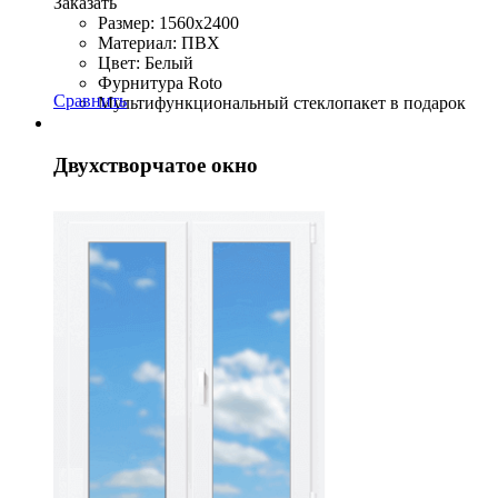
Заказать
Размер: 1560x2400
Материал: ПВХ
Цвет: Белый
Фурнитура Roto
Сравнить
Мультифункциональный стеклопакет в подарок
Двухстворчатое окно