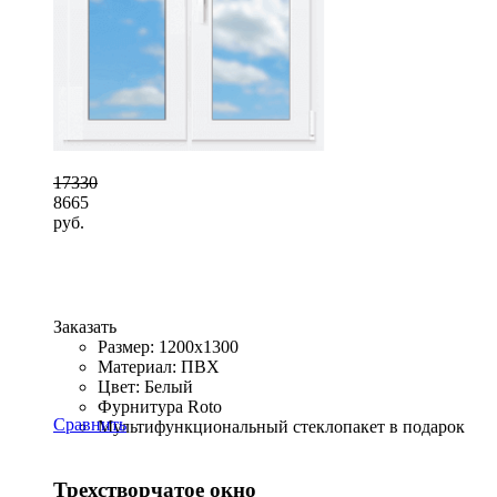
17330
8665
руб.
Заказать
Размер: 1200x1300
Материал: ПВХ
Цвет: Белый
Фурнитура Roto
Сравнить
Мультифункциональный стеклопакет в подарок
Трехстворчатое окно