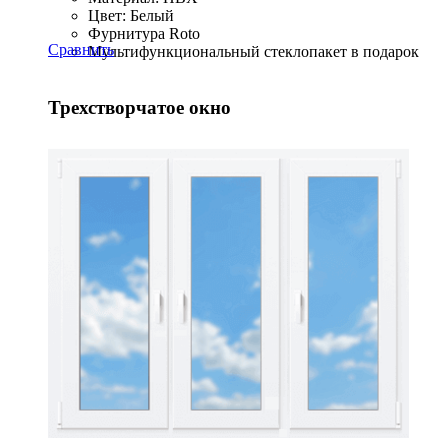
Цвет: Белый
Фурнитура Roto
Сравнить
Мультифункциональный стеклопакет в подарок
Трехстворчатое окно