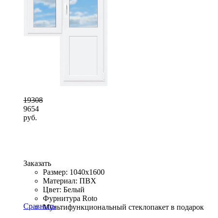
19308
9654
руб.
Заказать
Размер: 1040x1600
Материал: ПВХ
Цвет: Белый
Фурнитура Roto
Сравнить
Мультифункциональный стеклопакет в подарок