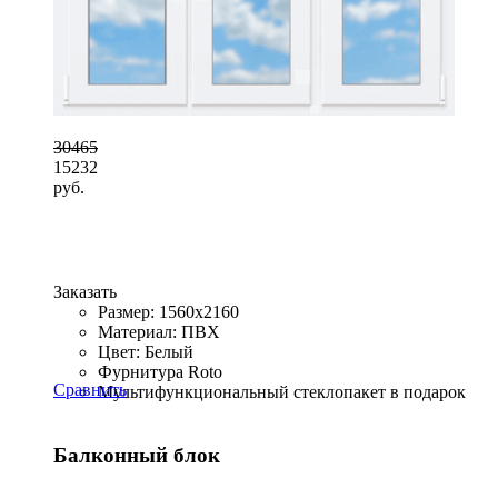
30465
15232
руб.
Заказать
Размер: 1560x2160
Материал: ПВХ
Цвет: Белый
Фурнитура Roto
Сравнить
Мультифункциональный стеклопакет в подарок
Балконный блок