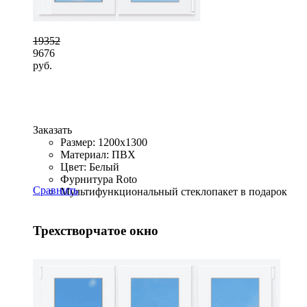
19352
9676
руб.
Заказать
Размер: 1200x1300
Материал: ПВХ
Цвет: Белый
Фурнитура Roto
Сравнить
Мультифункциональный стеклопакет в подарок
Трехстворчатое окно