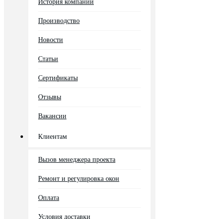
История компании
Производство
Новости
Статьи
Сертификаты
Отзывы
Вакансии
Клиентам
Вызов менеджера проекта
Ремонт и регулировка окон
Оплата
Условия доставки