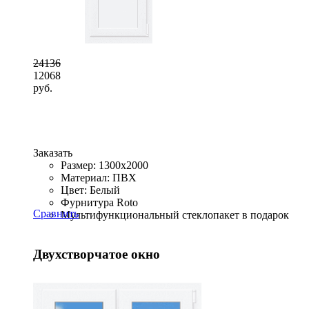
24136
12068
руб.
Заказать
Размер: 1300x2000
Материал: ПВХ
Цвет: Белый
Фурнитура Roto
Сравнить
Мультифункциональный стеклопакет в подарок
Двухстворчатое окно