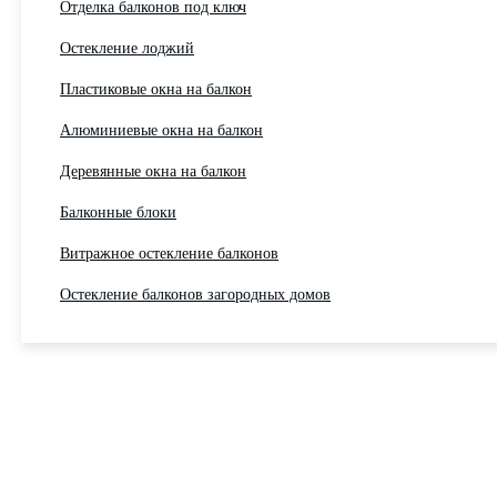
Отделка балконов под ключ
Остекление лоджий
Пластиковые окна на балкон
Алюминиевые окна на балкон
Деревянные окна на балкон
Балконные блоки
Витражное остекление балконов
Остекление балконов загородных домов