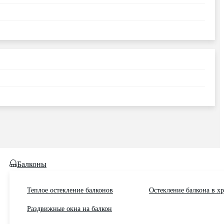
Балконы
Теплое остекление балконов
Остекление балкона в х
Раздвижные окна на балкон