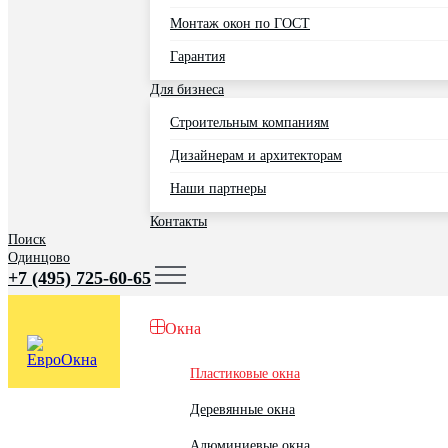
Монтаж окон по ГОСТ
Гарантия
Для бизнеса
Строительным компаниям
Дизайнерам и архитекторам
Наши партнеры
Контакты
Поиск
Одинцово
+7 (495) 725-60-65
Окна
Пластиковые окна
Деревянные окна
Алюминиевые окна