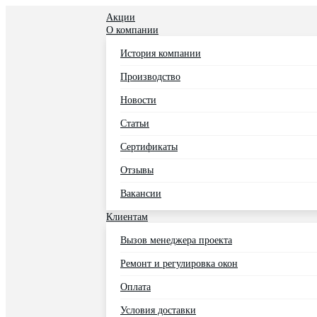
Акции
О компании
История компании
Производство
Новости
Статьи
Сертификаты
Отзывы
Вакансии
Клиентам
Вызов менеджера проекта
Ремонт и регулировка окон
Оплата
Условия доставки