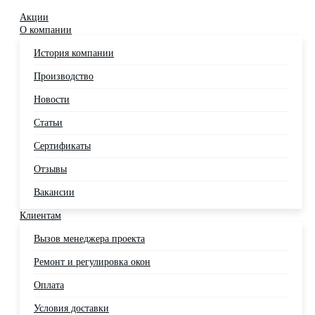
Акции
О компании
История компании
Производство
Новости
Статьи
Сертификаты
Отзывы
Вакансии
Клиентам
Вызов менеджера проекта
Ремонт и регулировка окон
Оплата
Условия доставки