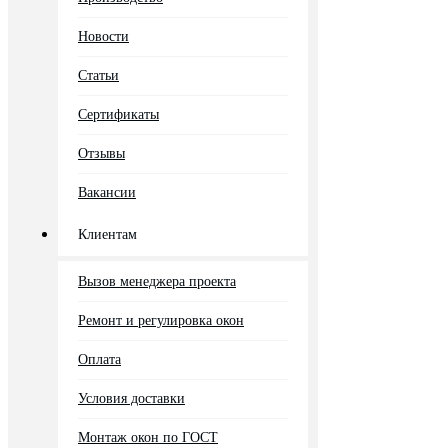
Новости
Статьи
Сертификаты
Отзывы
Вакансии
Клиентам
Вызов менеджера проекта
Ремонт и регулировка окон
Оплата
Условия доставки
Монтаж окон по ГОСТ