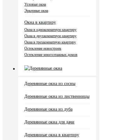
Угловые окна
Эркерные окна
Окна в квартиру
Окна в однокомнатную квартиру
Окна в двухкомнатную квартиру
Окна в трехкомнатную квартиру
Остекление новостроек
Остекление многоэтажных домов
Деревянные окна
Деревянные окна из сосны
Деревянные окна из лиственницы
Деревянные окна из дуба
Деревянные окна для дачи
Деревянные окна в квартиру