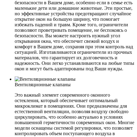
безопасности в Вашем доме, особенно если в семье есть
маленькие дети или домашние животные. Эти простые,
но эффективные устройства предотвращают случайное
открытие окон на большую ширину, что помогает
избежать падений и травм. Кроме того, ограничители
позволяют проветривать помещение, не беспокоясь о
безопасности. Вы можете настроить нужный угол
открывания окна, что обеспечит свежий воздух и
комфорт в Вашем доме, сохраняя при этом контроль над
ситуацией. Изготавливаются ограничители из прочных
материалов, что гарантирует их долговечность и
надежность. Они легко устанавливаются на любые типы
окон и могут быть адаптированы под Ваши нужды.
Вентиляционные клапаны
Это важный элемент современного оконного
остекления, который обеспечивает оптимальный
микроклимат в помещениях. Они предназначены для
естественной вентиляции, позволяя воздуху свободно
циркулировать, что особенно актуально в условиях
повышенной герметичности современных окон. Многие
модели оснащены системой регулировки, что позволяет
контролировать объем поступающего воздуха в