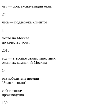
лет — срок эксплуатации окна
24
часа — поддержка клиентов
1
место по Москве
по качеству услуг
2018
год — в тройке самых известных
оконных компаний Москвы
14
раз победитель премии
"Золотое окно"
собственное
производство
130