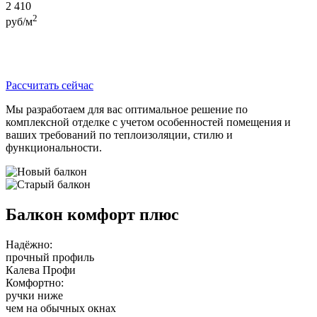
2 410
2
руб/м
Рассчитать сейчас
Мы разработаем для вас оптимальное решение по
комплексной отделке с учетом особенностей помещения и
ваших требований по теплоизоляции, стилю и
функциональности.
Балкон комфорт плюс
Надёжно:
прочный профиль
Калева Профи
Комфортно:
ручки ниже
чем на обычных окнах