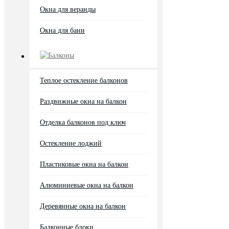
Окна для веранды
Окна для бани
Балконы
Теплое остекление балконов
Раздвижные окна на балкон
Отделка балконов под ключ
Остекление лоджий
Пластиковые окна на балкон
Алюминиевые окна на балкон
Деревянные окна на балкон
Балконные блоки