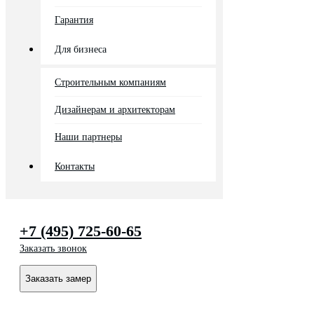
Гарантия
Для бизнеса
Строительным компаниям
Дизайнерам и архитекторам
Наши партнеры
Контакты
+7 (495) 725-60-65
Заказать звонок
Заказать замер