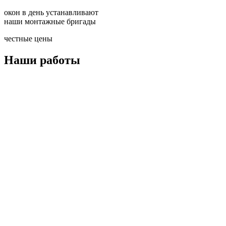
окон в день устанавливают
наши монтажные бригады
честные цены
Наши работы