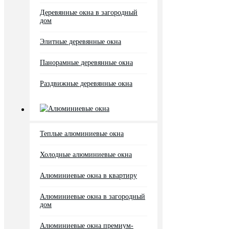
Деревянные окна в загородный
дом
Элитные деревянные окна
Панорамные деревянные окна
Раздвижные деревянные окна
Алюминиевые окна
Теплые алюминиевые окна
Холодные алюминиевые окна
Алюминиевые окна в квартиру
Алюминиевые окна в загородный
дом
Алюминиевые окна премиум-