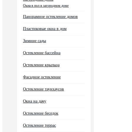
Окна в пол в загородном доме
Панорамное остекление домов
Пластиковые окна в дом
Зимние сады
Остекление бассейна
Остекление крыльца
Фасадное остекление
Остекление таунхаусов
Окна на дачу
Остекление беседок
Остекление террас