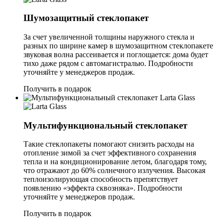
Шумозащитный стеклопакет
За счет увеличенной толщины наружного стекла и
разных по ширине камер в шумозащитном стеклопакете
звуковая волна рассеивается и поглощается: дома будет
тихо даже рядом с автомагистралью. Подробности
уточняйте у менеджеров продаж.
Получить в подарок
Мультифункциональный стеклопакет
Такие стеклопакеты помогают снизить расходы на
отопление зимой за счет эффективного сохранения
тепла и на кондиционирование летом, благодаря тому,
что
отражают до 60% солнечного излучения
. Высокая
теплоизолирующая способность препятствует
появлению «эффекта сквозняка». Подробности
уточняйте у менеджеров продаж.
Получить в подарок