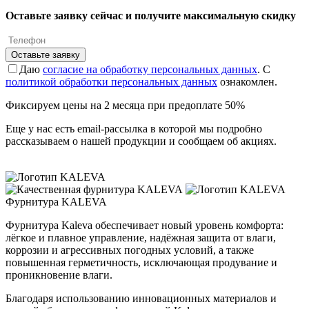
Оставьте заявку сейчас и получите максимальную скидку
Оставьте заявку
Даю
согласие на обработку персональных данных
. С
политикой обработки персональных данных
ознакомлен.
Фиксируем цены на 2 месяца при предоплате 50%
Еще у нас есть
email-рассылка
в которой мы подробно
рассказываем о нашей продукции и сообщаем об акциях.
Фурнитура KALEVA
Фурнитура Kaleva обеспечивает новый уровень комфорта:
лёгкое и плавное управление, надёжная защита от влаги,
коррозии и агрессивных погодных условий, а также
повышенная герметичность, исключающая продувание и
проникновение влаги.
Благодаря использованию инновационных материалов и