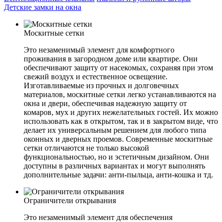
Детские замки на окна
Москитные сетки
Это незаменимый элемент для комфортного
проживания в загородном доме или квартире. Они
обеспечивают защиту от насекомых, сохраняя при этом
свежий воздух и естественное освещение.
Изготавливаемые из прочных и долговечных
материалов, москитные сетки легко устанавливаются на
окна и двери, обеспечивая надежную защиту от
комаров, мух и других нежелательных гостей. Их можно
использовать как в открытом, так и в закрытом виде, что
делает их универсальным решением для любого типа
оконных и дверных проемов. Современные москитные
сетки отличаются не только высокой
функциональностью, но и эстетичным дизайном. Они
доступны в различных вариантах и могут выполнять
дополнительные задачи: анти-пыльца, анти-кошка и тд.
Ограничители открывания
Это незаменимый элемент для обеспечения