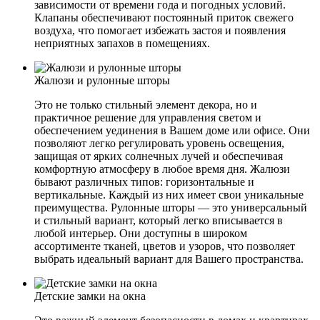
зависимости от времени года и погодных условий.
Клапаны обеспечивают постоянный приток свежего
воздуха, что помогает избежать застоя и появления
неприятных запахов в помещениях.
Жалюзи и рулонные шторы
Это не только стильный элемент декора, но и
практичное решение для управления светом и
обеспечением уединения в Вашем доме или офисе. Они
позволяют легко регулировать уровень освещения,
защищая от ярких солнечных лучей и обеспечивая
комфортную атмосферу в любое время дня. Жалюзи
бывают различных типов: горизонтальные и
вертикальные. Каждый из них имеет свои уникальные
преимущества. Рулонные шторы — это универсальный
и стильный вариант, который легко вписывается в
любой интерьер. Они доступны в широком
ассортименте тканей, цветов и узоров, что позволяет
выбрать идеальный вариант для Вашего пространства.
Детские замки на окна